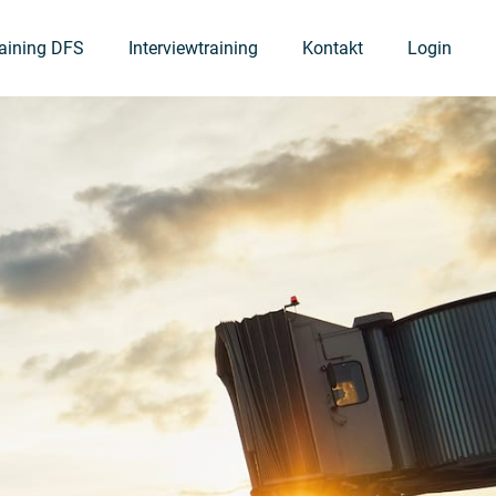
raining DFS
Interviewtraining
Kontakt
Login