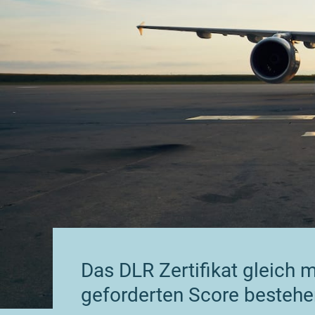
Das DLR Zertifikat gleich 
geforderten Score bestehe