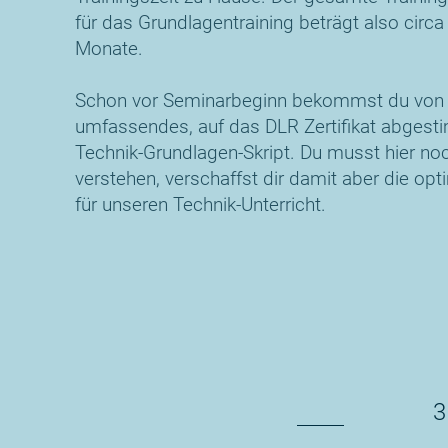
für das Grundlagentraining beträgt also circa 
Monate.
Schon vor Seminarbeginn bekommst du von 
umfassendes, auf das DLR Zertifikat abges
Technik-Grundlagen-Skript. Du musst hier noc
verstehen, verschaffst dir damit aber die opt
für unseren Technik-Unterricht.
3