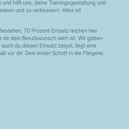
n und hilft uns, deine Trainingsgestaltung und
sieren und zu verbessern. Alles ist
Bestehen, 70 Prozent Einsatz reichen hier
 dir dein Berufswunsch wert ist. Wir geben
auch du diesen Einsatz zeigst, liegt eine
ß vor dir: Dein erster Schritt in die Fliegerei.