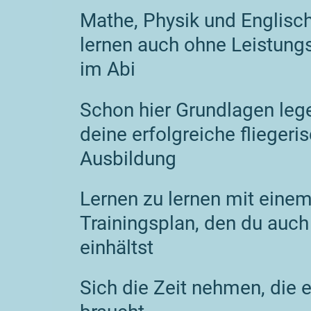
Mathe, Physik und Englisch
lernen auch ohne Leistung
im Abi
Schon hier Grundlagen lege
deine erfolgreiche fliegeri
Ausbildung
Lernen zu lernen mit eine
Trainingsplan, den du auch
einhältst
Sich die Zeit nehmen, die 