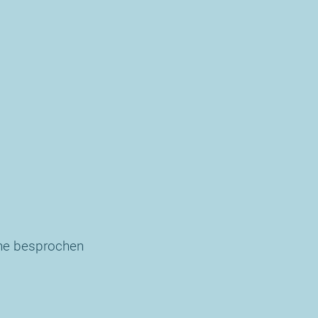
che besprochen