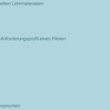
ellten Lehrmaterialien
 Anforderungsprofil eines Piloten
besprochen