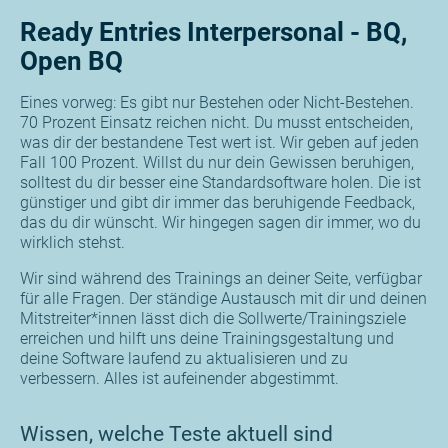
Ready Entries Interpersonal - BQ,
Open BQ
Eines vorweg: Es gibt nur Bestehen oder Nicht-Bestehen.
70 Prozent Einsatz reichen nicht. Du musst entscheiden,
was dir der bestandene Test wert ist. Wir geben auf jeden
Fall 100 Prozent. Willst du nur dein Gewissen beruhigen,
solltest du dir besser eine Standardsoftware holen. Die ist
günstiger und gibt dir immer das beruhigende Feedback,
das du dir wünscht. Wir hingegen sagen dir immer, wo du
wirklich stehst.
Wir sind während des Trainings an deiner Seite, verfügbar
für alle Fragen. Der ständige Austausch mit dir und deinen
Mitstreiter*innen lässt dich die Sollwerte/Trainingsziele
erreichen und hilft uns deine Trainingsgestaltung und
deine Software laufend zu aktualisieren und zu
verbessern. Alles ist aufeinender abgestimmt.
Wissen, welche Teste aktuell sind