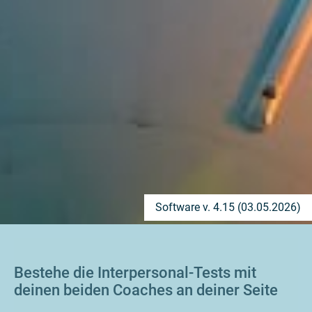
Software v. 4.15 (03.05.2026)
Bestehe die Interpersonal-Tests mit
deinen beiden Coaches an deiner Seite