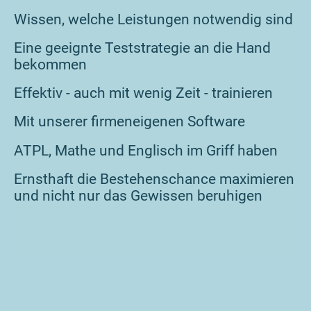
Wissen, welche Leistungen notwendig sind
Eine geeignte Teststrategie an die Hand
bekommen
Effektiv - auch mit wenig Zeit - trainieren
Mit unserer firmeneigenen Software
ATPL, Mathe und Englisch im Griff haben
Ernsthaft die Bestehenschance maximieren
und nicht nur das Gewissen beruhigen