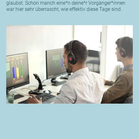
glaubst. Schon manch eine*n deine*r Vorgänger*innen
war hier sehr überrascht, wie effektiv diese Tage sind.
Einweisungstag