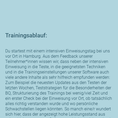
Trainingsablauf:
Du startest mit einem intensiven Einweisungstag bei uns
vor Ort in Hamburg. Aus dem Feedback unserer
Teilnehmer*innen wissen wir, dass neben der intensiven
Einweisung in die Teste, in die geeignetsten Techniken
und in die Trainingseinstellungen unserer Software auch
viele andere Inhalte als sehr hilfreich empfunden werden:
Zum Beispiel die neuesten Updates aus den Testen der
letzten Wochen, Teststrategien für die Besonderheiten der
BQ, Strukturierung des Trainings bei wenig/viel Zeit und
ein erster Check bei der Einweisung vor Ort, ob tatsächlich
alles richtig verstanden wurde und wo persönliche
Schwachstellen liegen könnten. So manch eine/r wundert
sich hier, dass der angezeigt hohe Leistungsstand aus