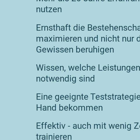
nutzen
Ernsthaft die Bestehensch
maximieren und nicht nur 
Gewissen beruhigen
Wissen, welche Leistunge
notwendig sind
Eine geeignte Teststrategie
Hand bekommen
Effektiv - auch mit wenig Ze
trainieren