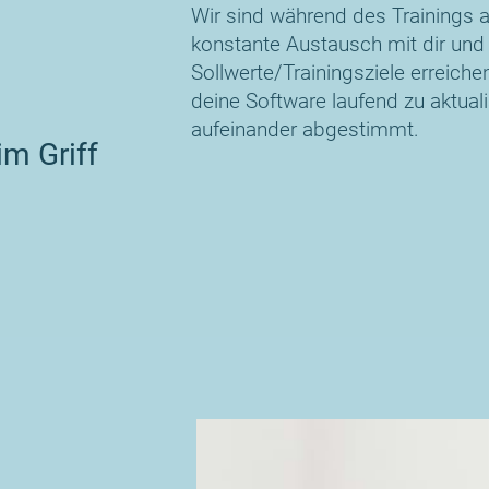
Wir sind während des Trainings an
konstante Austausch mit dir und d
Sollwerte/Trainingsziele erreiche
deine Software laufend zu aktuali
aufeinander abgestimmt.
im Griff