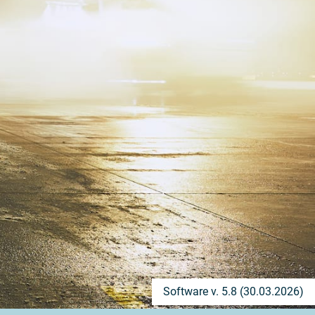
Software v. 5.8 (30.03.2026)