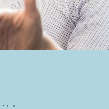
niken ein