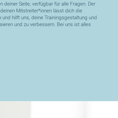
 deiner Seite, verfügbar für alle Fragen. Der
einen Mitstreiter*innen lässt dich die
n und hilft uns, deine Trainingsgestaltung und
sieren und zu verbessern. Bei uns ist alles