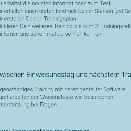
u erhältst die neusten Informationen zum Test
ir erhalten einen ersten Eindruck Deiner Stärken und 
ir erstellen Deinen Trainingsplan
ir klären Dein weiteres Training bis zum 2. Trainingsteil
ir lernen uns schon mal persönlich kennen
wischen Einweisungstag und nächstem Train
igenständiges Training mit bereit gestellter Software
urcharbeiten der Wissensteste wie besprochen
nterstützung bei Fragen