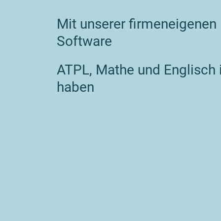
Mit unserer firmeneigenen
Software
ATPL, Mathe und Englisch 
haben